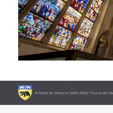
© Mairie de Chaource [2004-2024] | Tous droits rés