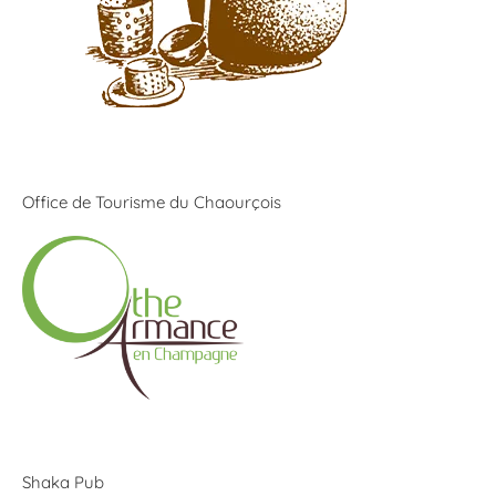
Office de Tourisme du Chaourçois
Shaka Pub