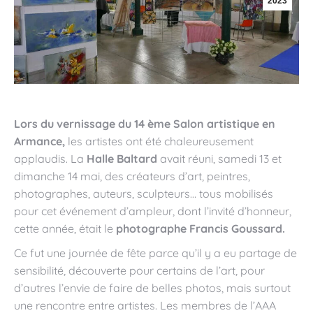
2023
Lors du vernissage du 14 ème Salon artistique en
Armance,
les artistes ont été chaleureusement
applaudis. La
Halle Baltard
avait réuni, samedi 13 et
dimanche 14 mai, des créateurs d’art, peintres,
photographes, auteurs, sculpteurs… tous mobilisés
pour cet événement d’ampleur, dont l’invité d’honneur,
cette année, était le
photographe Francis Goussard.
Ce fut une journée de fête parce qu’il y a eu partage de
sensibilité, découverte pour certains de l’art, pour
d’autres l’envie de faire de belles photos, mais surtout
une rencontre entre artistes. Les membres de l’AAA