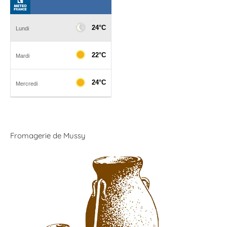
Fromagerie de Mussy