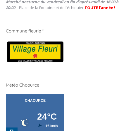
Marché nocturne du vendredi en fin d’après-midi de 16:00 à
20:00
– Place de la Fontaine et de l’échiquier
TOUTE l’année !
Commune fleurie *
Météo Chaource