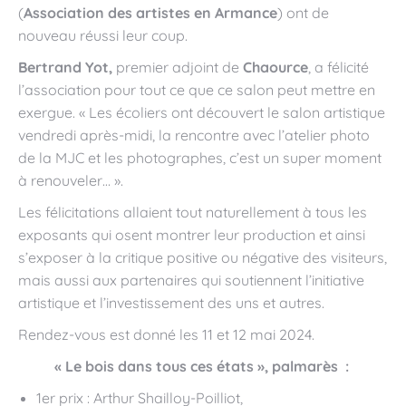
(
Association des artistes en Armance
) ont de
nouveau réussi leur coup.
Bertrand Yot,
premier adjoint de
Chaource
, a félicité
l’association pour tout ce que ce salon peut mettre en
exergue. « Les écoliers ont découvert le salon artistique
vendredi après-midi, la rencontre avec l’atelier photo
de la MJC et les photographes, c’est un super moment
à renouveler… ».
Les félicitations allaient tout naturellement à tous les
exposants qui osent montrer leur production et ainsi
s’exposer à la critique positive ou négative des visiteurs,
mais aussi aux partenaires qui soutiennent l’initiative
artistique et l’investissement des uns et autres.
Rendez-vous est donné les 11 et 12 mai 2024.
« Le bois dans tous ces états », palmarès :
1er prix : Arthur Shailloy-Poilliot,