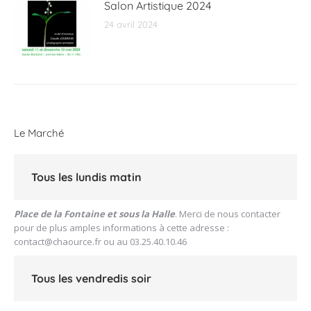
Salon Artistique 2024
24 avril 2024
Le Marché
Tous les lundis matin
Place de la Fontaine et sous la Halle
. Merci de nous contacter
pour de plus amples informations à cette adresse :
contact@chaource.fr
ou au 03.25.40.10.46
Tous les vendredis soir