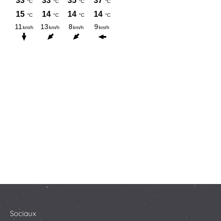
Sociaux