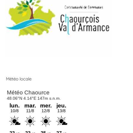
Météo locale