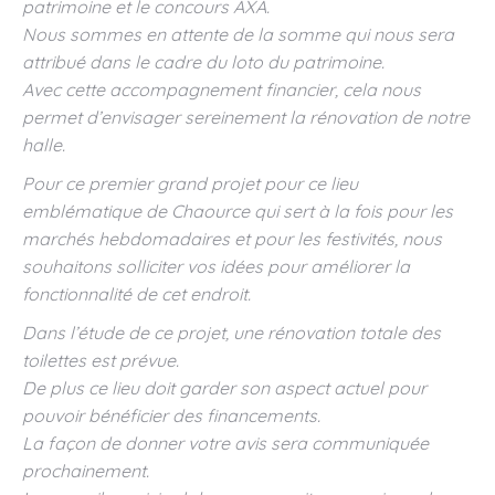
patrimoine et le concours AXA.
Nous sommes en attente de la somme qui nous sera
attribué dans le cadre du loto du patrimoine.
Avec cette accompagnement financier, cela nous
permet d’envisager sereinement la rénovation de notre
halle.
Pour ce premier grand projet pour ce lieu
emblématique de Chaource qui sert à la fois pour les
marchés hebdomadaires et pour les festivités, nous
souhaitons solliciter vos idées pour améliorer la
fonctionnalité de cet endroit.
Dans l’étude de ce projet, une rénovation totale des
toilettes est prévue.
De plus ce lieu doit garder son aspect actuel pour
pouvoir bénéficier des financements.
La façon de donner votre avis sera communiquée
prochainement.