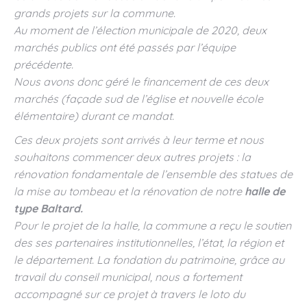
grands projets sur la commune.
Au moment de l’élection municipale de 2020, deux
marchés publics ont été passés par l’équipe
précédente.
Nous avons donc géré le financement de ces deux
marchés (façade sud de l’église et nouvelle école
élémentaire) durant ce mandat.
Ces deux projets sont arrivés à leur terme et nous
souhaitons commencer deux autres projets : la
rénovation fondamentale de l’ensemble des statues de
la mise au tombeau et la rénovation de notre
halle de
type Baltard.
Pour le projet de la halle, la commune a reçu le soutien
des ses partenaires institutionnelles, l’état, la région et
le département. La fondation du patrimoine, grâce au
travail du conseil municipal, nous a fortement
accompagné sur ce projet à travers le loto du