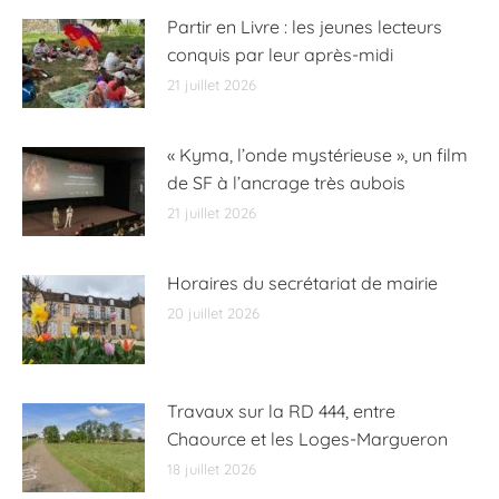
Partir en Livre : les jeunes lecteurs
conquis par leur après-midi
21 juillet 2026
« Kyma, l’onde mystérieuse », un film
de SF à l’ancrage très aubois
21 juillet 2026
Horaires du secrétariat de mairie
20 juillet 2026
Travaux sur la RD 444, entre
Chaource et les Loges-Margueron
18 juillet 2026