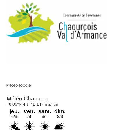
Météo locale