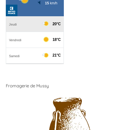
Fromagerie de Mussy