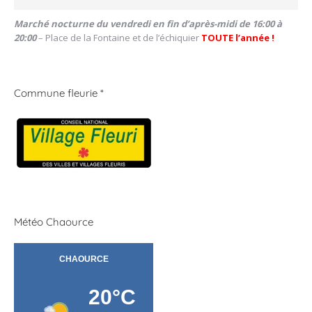
Marché nocturne du vendredi en fin d’après-midi de 16:00 à
20:00
– Place de la Fontaine et de l’échiquier
TOUTE l’année !
Commune fleurie *
Météo Chaource