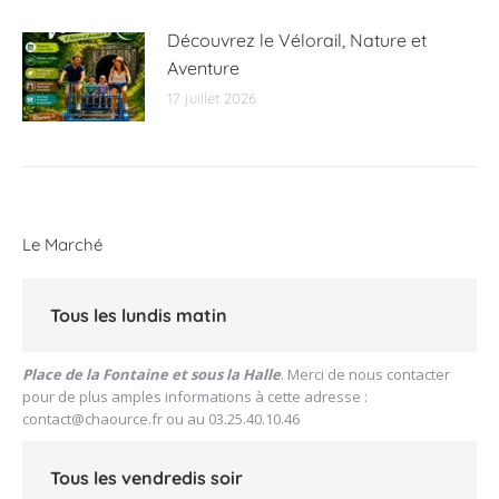
Découvrez le Vélorail, Nature et
Aventure
17 juillet 2026
Le Marché
Tous les lundis matin
Place de la Fontaine et sous la Halle
. Merci de nous contacter
pour de plus amples informations à cette adresse :
contact@chaource.fr
ou au 03.25.40.10.46
Tous les vendredis soir