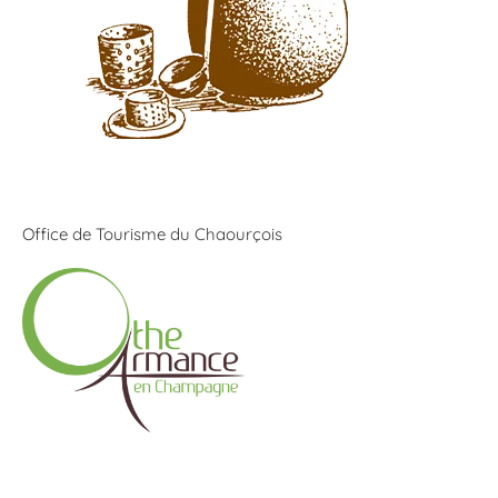
Office de Tourisme du Chaourçois