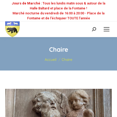
Jours de Marché
: Tous les lundis matin sous & autour de la
Halle Baltard et place de la Fontaine !
Marché nocturne du vendredi de 16:00 à 20:00 - Place de la
Fontaine et de l'échiquier TOUTE l'année
Recherche
:
Chaire
Vous êtes ici :
Accueil
Chaire