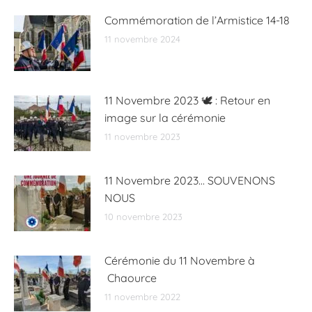
Commémoration de l’Armistice 14-18
11 novembre 2024
11 Novembre 2023 🕊️ : Retour en
image sur la cérémonie
11 novembre 2023
11 Novembre 2023… SOUVENONS
NOUS
10 novembre 2023
Cérémonie du 11 Novembre à
Chaource
11 novembre 2022