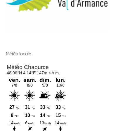
Météo locale