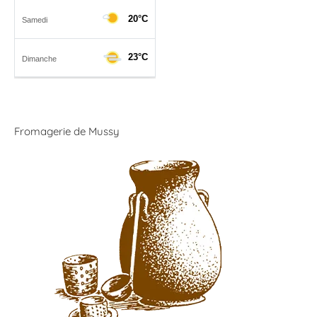
Fromagerie de Mussy