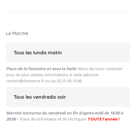
Le Marché
Tous les lundis matin
Place de la Fontaine et sous la Halle
. Merci de nous contacter
pour de plus amples informations à cette adresse :
contact@chaource.fr
ou au 03.25.40.10.46
Tous les vendredis soir
Marché nocturne du vendredi en fin d’après-midi de 16:00 à
20:00
– Place de la Fontaine et de l’échiquier
TOUTE l’année !