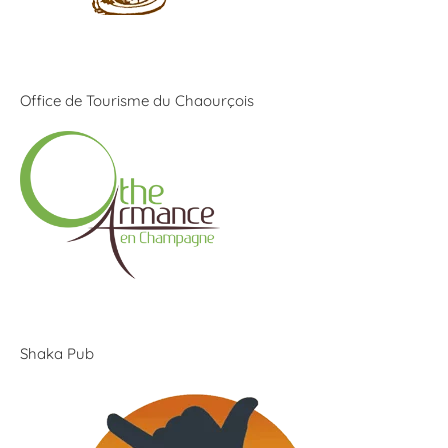
Office de Tourisme du Chaourçois
Shaka Pub