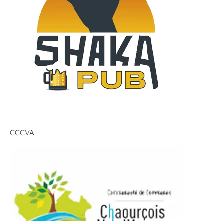
CCCVA