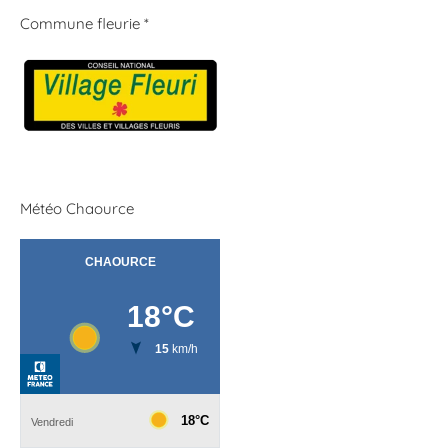
Commune fleurie *
Météo Chaource