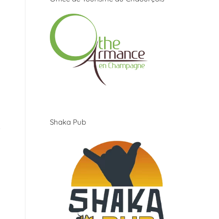
Shaka Pub