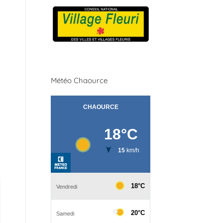
Météo Chaource