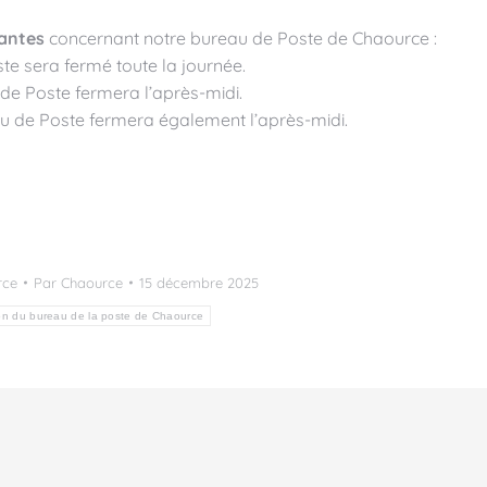
vantes
concernant notre bureau de Poste de Chaource :
te sera fermé toute la journée.
de Poste fermera l’après-midi.
u de Poste fermera également l’après-midi.
rce
Par
Chaource
15 décembre 2025
on du bureau de la poste de Chaource