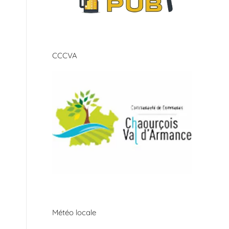
CCCVA
Météo locale