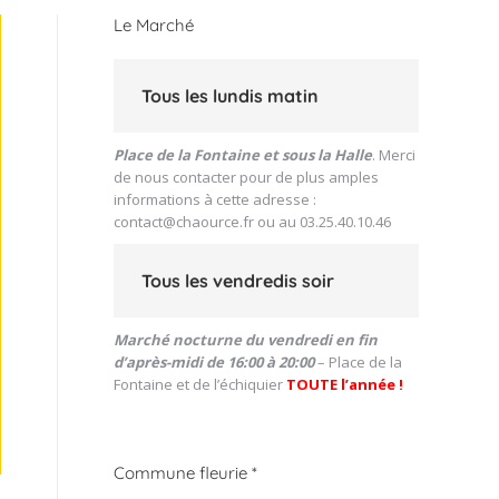
Le Marché
Tous les lundis matin
Place de la Fontaine et sous la Halle
. Merci
de nous contacter pour de plus amples
informations à cette adresse :
contact@chaource.fr
ou au 03.25.40.10.46
Tous les vendredis soir
Marché nocturne du vendredi en fin
d’après-midi de 16:00 à 20:00
– Place de la
Fontaine et de l’échiquier
TOUTE l’année !
Commune fleurie *