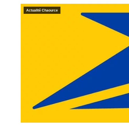
Actualité Chaource