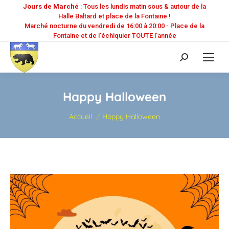
Jours de Marché
: Tous les lundis matin sous & autour de la
Halle Baltard et place de la Fontaine !
Marché nocturne du vendredi de 16:00 à 20:00 - Place de la
Fontaine et de l'échiquier TOUTE l'année
Recherche
:
Happy Halloween
Vous êtes ici :
Accueil
Happy Halloween