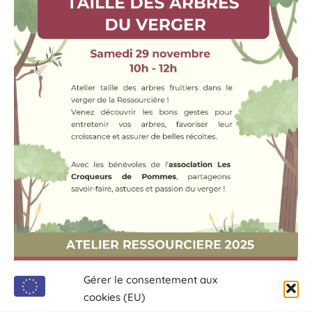
Gérer le consentement aux
cookies (EU)