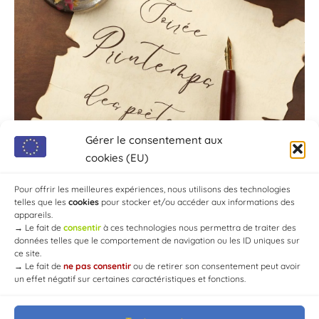
Gérer le consentement aux
cookies (EU)
Pour offrir les meilleures expériences, nous utilisons des technologies
telles que les
cookies
pour stocker et/ou accéder aux informations des
appareils.
→
Le fait de
consentir
à ces technologies nous permettra de traiter des
données telles que le comportement de navigation ou les ID uniques sur
ce site.
→
Le fait de
ne pas consentir
ou de retirer son consentement peut avoir
un effet négatif sur certaines caractéristiques et fonctions.