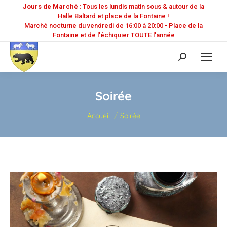
Jours de Marché
: Tous les lundis matin sous & autour de la
Halle Baltard et place de la Fontaine !
Marché nocturne du vendredi de 16:00 à 20:00 - Place de la
Fontaine et de l'échiquier TOUTE l'année
Recherche
:
Soirée
Vous êtes ici :
Accueil
Soirée