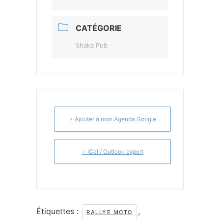
CATÉGORIE
Shaka Pub
+ Ajouter à mon Agenda Google
+ iCal / Outlook export
Étiquettes :
,
RALLYE MOTO