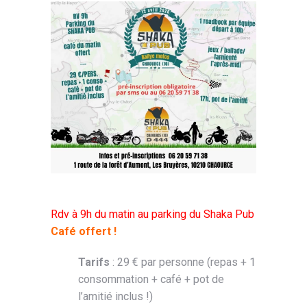
Rdv à 9h du matin au parking du Shaka Pub
Café offert !
Tarifs
: 29 € par personne (repas + 1
consommation + café + pot de
l’amitié inclus !)