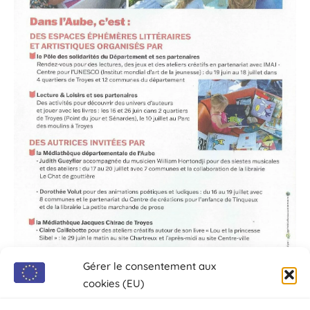
Gérer le consentement aux
cookies (EU)