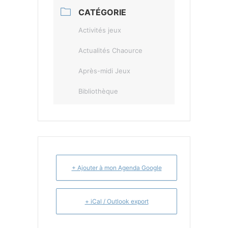
CATÉGORIE
Activités jeux
Actualités Chaource
Après-midi Jeux
Bibliothèque
+ Ajouter à mon Agenda Google
+ iCal / Outlook export