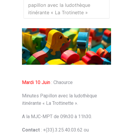
papillon avec la ludothèque
itinérante « La Trotinette »
Mardi 10 Juin
: Chaource
Minutes Papillon avec la ludothèque
itinérante « La Trottinette ».
A la MJC-MPT de 09h30 à 11h30.
Contact
: +(33).3.25.40.03.62 ou