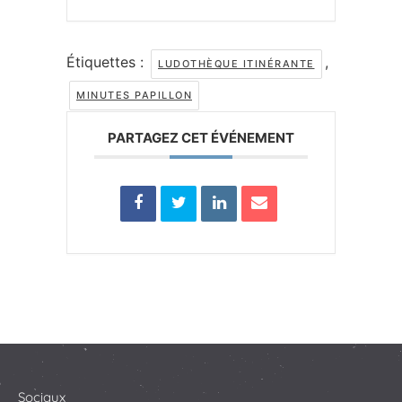
Étiquettes :
,
LUDOTHÈQUE ITINÉRANTE
MINUTES PAPILLON
PARTAGEZ CET ÉVÉNEMENT
Sociaux