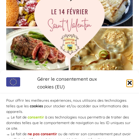
Gérer le consentement aux
cookies (EU)
Pour offrir les meilleures expériences, nous utilisons des technologies
telles que les
cookies
pour stocker et/ou accéder aux informations des
appareils.
→
Le fait de
consentir
à ces technologies nous permettra de traiter des
données telles que le comportement de navigation ou les ID uniques sur
ce site.
→
Le fait de
ne pas consentir
ou de retirer son consentement peut avoir