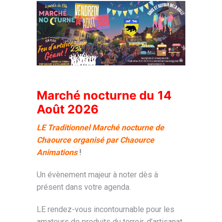
Marché nocturne du
14
Août 2026
LE Traditionnel Marché nocturne de
Chaource organisé par Chaource
Animations
!
Un évènement majeur à noter dès à
présent dans votre agenda.
LE rendez-vous incontournable pour les
amateurs de produits du terroir, d’artisanat