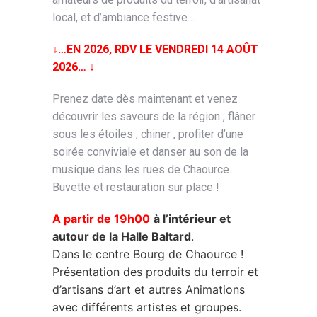
local, et d’ambiance festive…
↓…EN 2026, RDV LE VENDREDI 14 AOÛT
2026… ↓
Prenez date dès maintenant et venez
découvrir les saveurs de la région , flâner
sous les étoiles , chiner , profiter d’une
soirée conviviale et danser au son de la
musique dans les rues de Chaource.
Buvette et restauration sur place !
A partir de 19h00
à l’intérieur et
autour de la Halle Baltard
.
Dans le centre Bourg de Chaource !
Présentation des produits du terroir et
d’artisans d’art et autres Animations
avec différents artistes et groupes.