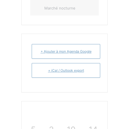
Marché nocturne
+ Ajouter à mon Agenda Google
+ iCal / Outlook export