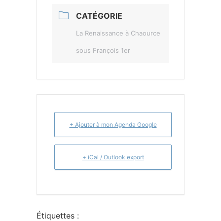
CATÉGORIE
La Renaissance à Chaource
sous François 1er
+ Ajouter à mon Agenda Google
+ iCal / Outlook export
Étiquettes :