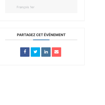
François 1er
PARTAGEZ CET ÉVÉNEMENT