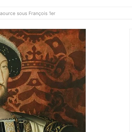
aource sous François 1er