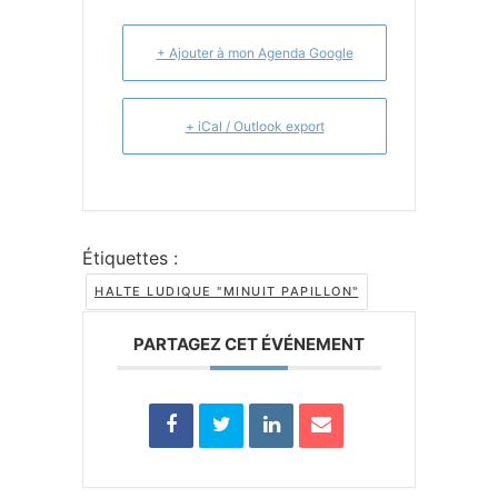
+ Ajouter à mon Agenda Google
+ iCal / Outlook export
Étiquettes :
HALTE LUDIQUE "MINUIT PAPILLON"
PARTAGEZ CET ÉVÉNEMENT