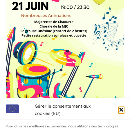
Gérer le consentement aux
cookies (EU)
Pour offrir les meilleures expériences, nous utilisons des technologies