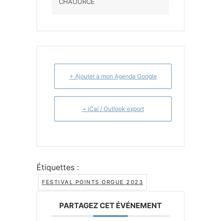
CHAOURCE
+ Ajouter à mon Agenda Google
+ iCal / Outlook export
Étiquettes :
FESTIVAL POINTS ORGUE 2023
PARTAGEZ CET ÉVÉNEMENT