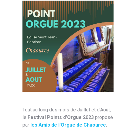
Tout au long des mois de Juillet et d’Août,
le
Festival Points d’Orgue 2023
proposé
par
les Amis de l’Orgue de Chaource
.