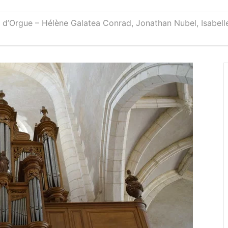
al d’Orgue – Hélène Galatea Conrad, Jonathan Nubel, Isabel