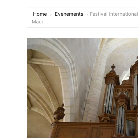
Home
Evènements
Festival Internation
Mauri