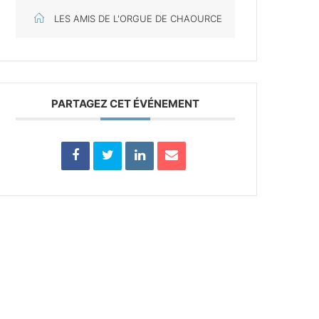
LES AMIS DE L'ORGUE DE CHAOURCE
PARTAGEZ CET ÉVÉNEMENT