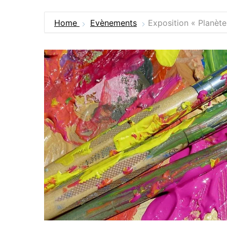
Home
Evènements
Exposition « Planète