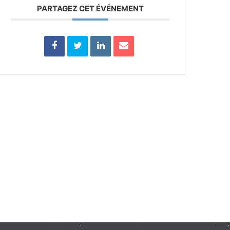
PARTAGEZ CET ÉVÉNEMENT