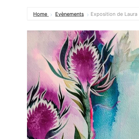
Home
Evènements
Exposition de Laura