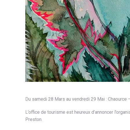
Du samedi 28 Mars au vendredi 29 Mai : Chaource –
L’office de tourisme est heureux d’annoncer l’organis
Preston.