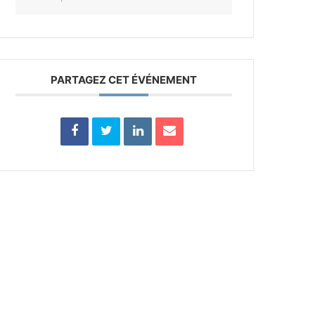
PARTAGEZ CET ÉVÉNEMENT