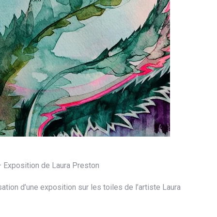
 Exposition de Laura Preston
ation d’une exposition sur les toiles de l’artiste Laura