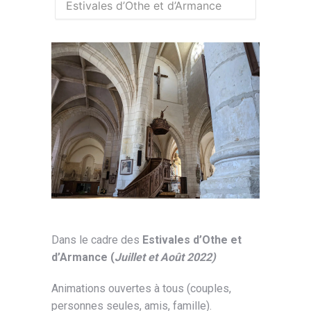
Estivales d’Othe et d’Armance
Dans le cadre des
Estivales d’Othe et
d’Armance (
Juillet et Août 2022)
Animations ouvertes à tous (couples,
personnes seules, amis, famille).