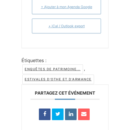
+ Ajouter à mon Agenda Google
+ iCal / Outlook export
Étiquettes :
,
ENQUÊTES DE PATRIMOINE...
ESTIVALES D’OTHE ET D’ARMANCE
PARTAGEZ CET ÉVÉNEMENT