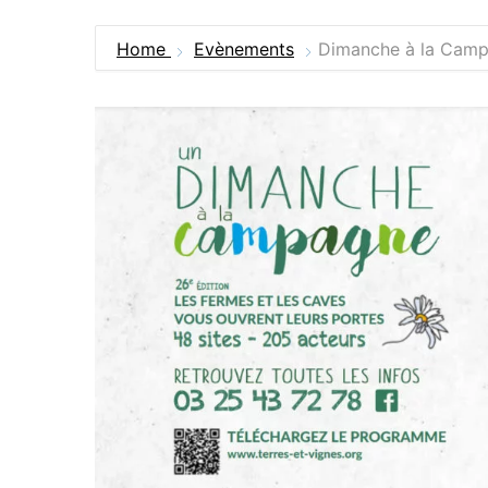
Home
Evènements
Dimanche à la Cam