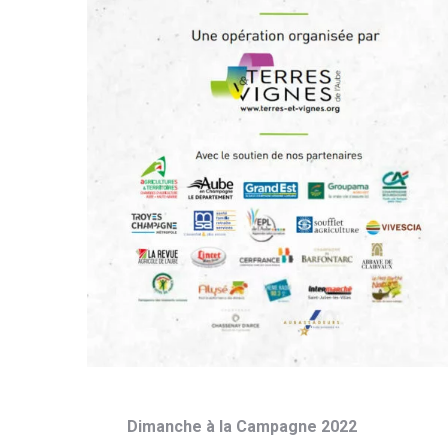
Dimanche à la Campagne 2022