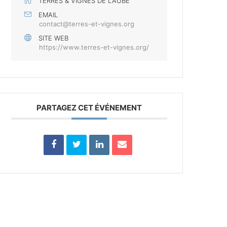
TERRES & VIGNES DE L'AUBE
EMAIL
contact@terres-et-vignes.org
SITE WEB
https://www.terres-et-vignes.org/
PARTAGEZ CET ÉVÉNEMENT