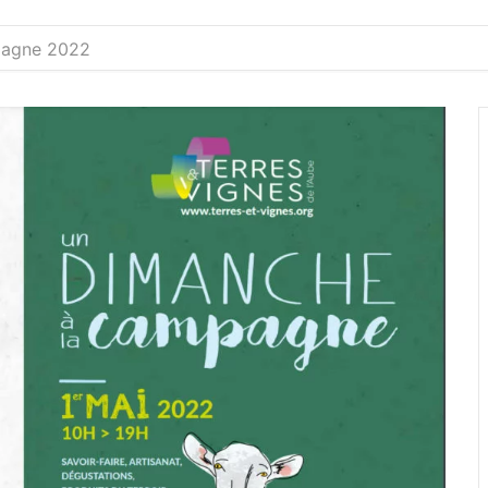
pagne 2022