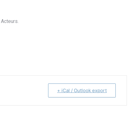
 Acteurs.
+ iCal / Outlook export