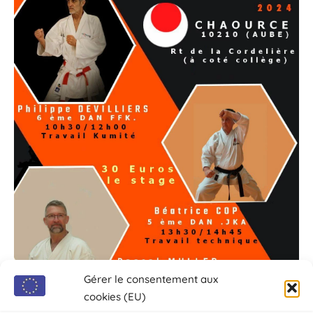
Gérer le consentement aux
cookies (EU)