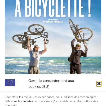
Gérer le consentement aux
cookies (EU)
Pour offrir les meilleures expériences, nous utilisons des technologies
telles que les
cookies
pour stocker et/ou accéder aux informations des
appareils.