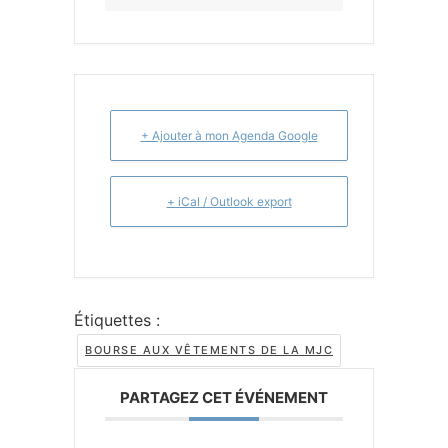
+ Ajouter à mon Agenda Google
+ iCal / Outlook export
Étiquettes :
BOURSE AUX VÊTEMENTS DE LA MJC
PARTAGEZ CET ÉVÉNEMENT