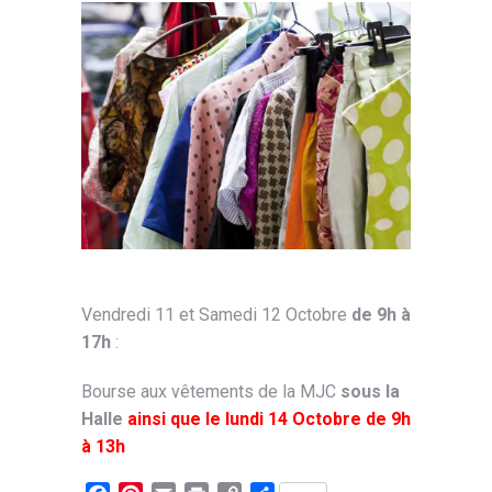
Vendredi 11 et Samedi 12 Octobre
de 9h à
17h
:
B
ourse aux vêtements de la MJC
sous la
Halle
ainsi que le lundi 14 Octobre de 9h
à 13h