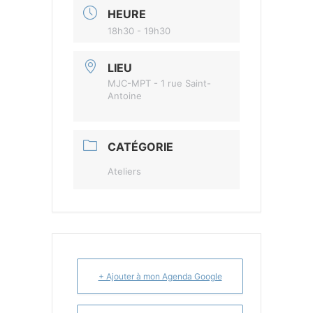
HEURE
18h30 - 19h30
LIEU
MJC-MPT - 1 rue Saint-
Antoine
CATÉGORIE
Ateliers
+ Ajouter à mon Agenda Google