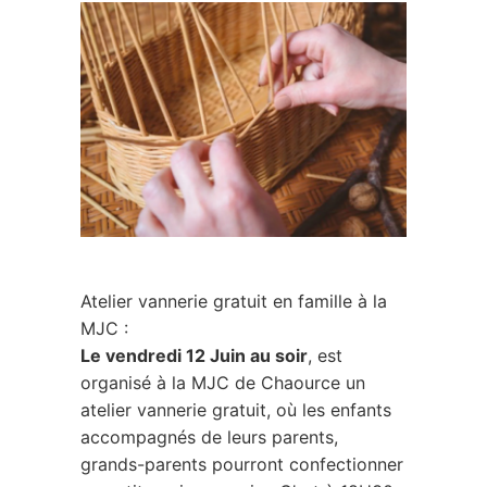
Atelier vannerie gratuit en famille à la
MJC :
Le vendredi 12 Juin au soir
, est
organisé à la MJC de Chaource un
atelier vannerie gratuit, où les enfants
accompagnés de leurs parents,
grands-parents pourront confectionner