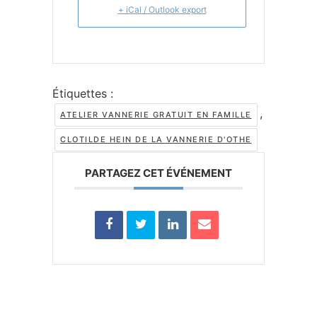
+ iCal / Outlook export
Étiquettes :
,
ATELIER VANNERIE GRATUIT EN FAMILLE
CLOTILDE HEIN DE LA VANNERIE D'OTHE
PARTAGEZ CET ÉVÉNEMENT