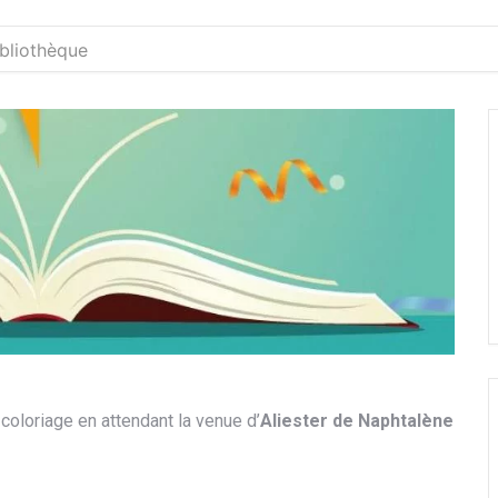
ibliothèque
coloriage en attendant la venue d’
Aliester de Naphtalène