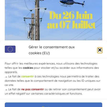
Gérer le consentement aux
cookies (EU)
Pour offrir les meilleures expériences, nous utilisons des technologies
telles que les
cookies
pour stocker et/ou accéder aux informations des
appareils.
→
Le fait de
consentir
à ces technologies nous permettra de traiter des
données telles que le comportement de navigation ou les ID uniques sur
ce site.
→
Le fait de
ne pas consentir
ou de retirer son consentement peut avoir
un effet négatif sur certaines caractéristiques et fonctions.