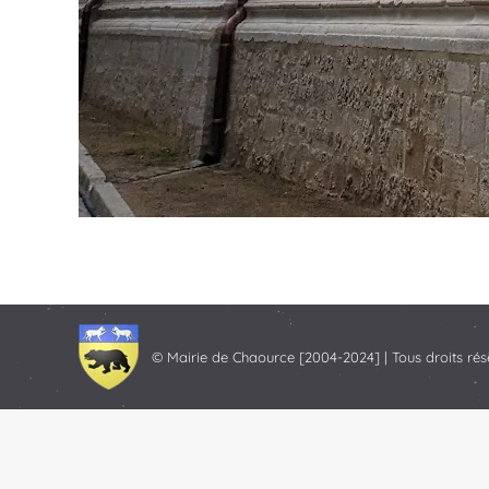
© Mairie de Chaource [2004-2024] | Tous droits rés