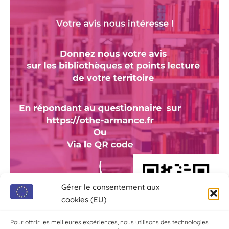
Gérer le consentement aux
cookies (EU)
Pour offrir les meilleures expériences, nous utilisons des technologies