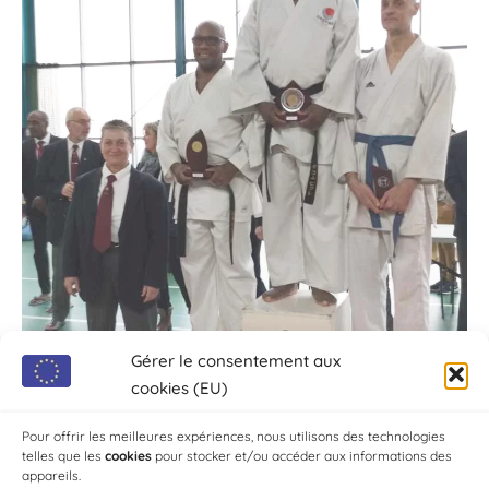
Gérer le consentement aux
cookies (EU)
Pour offrir les meilleures expériences, nous utilisons des technologies
telles que les
cookies
pour stocker et/ou accéder aux informations des
appareils.