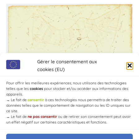
Gérer le consentement aux
cookies (EU)
Pour offrir les meilleures expériences, nous utilisons des technologies
telles que les
cookies
pour stocker et/ou accéder aux informations des
appareils.
→
Le fait de
consentir
à ces technologies nous permettra de traiter des
données telles que le comportement de navigation ou les ID uniques sur
ce site.
→
Le fait de
ne pas consentir
ou de retirer son consentement peut avoir
un effet négatif sur certaines caractéristiques et fonctions.