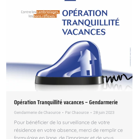
Opération Tranquillité vacances – Gendarmerie
Gendarmerie de Chaource
Par
Chaource
28 juin 2023
Pour bénéficier de la surveillance de votre
résidence en votre absence, merci de remplir ce
formulaire en ligne, de l’imprimer et de vous