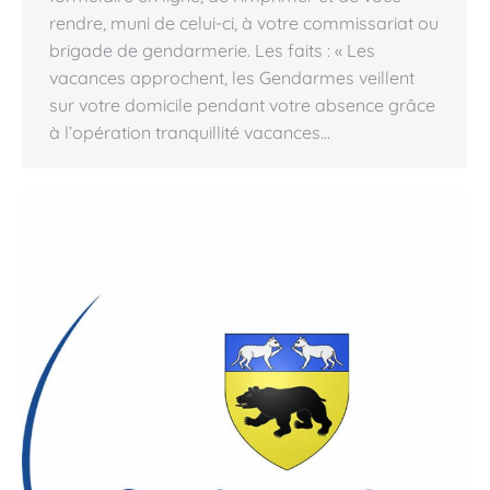
rendre, muni de celui-ci, à votre commissariat ou
brigade de gendarmerie. Les faits : « Les
vacances approchent, les Gendarmes veillent
sur votre domicile pendant votre absence grâce
à l’opération tranquillité vacances…