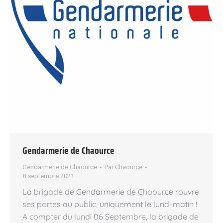
Gendarmerie de Chaource
Gendarmerie de Chaource
Par
Chaource
8 septembre 2021
La brigade de Gendarmerie de Chaource rouvre
ses portes au public, uniquement le lundi matin !
A compter du lundi 06 Septembre, la brigade de