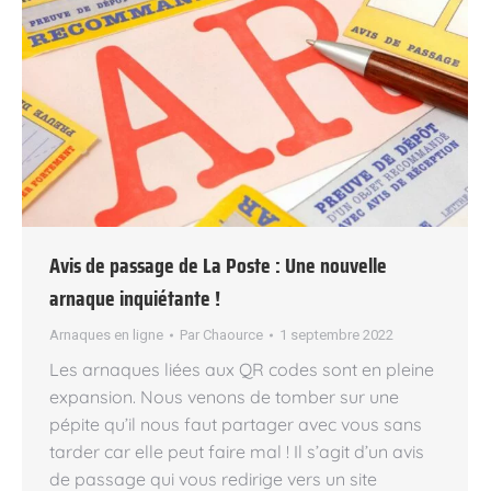
Avis de passage de La Poste : Une nouvelle
arnaque inquiétante !
Arnaques en ligne
Par
Chaource
1 septembre 2022
Les arnaques liées aux QR codes sont en pleine
expansion. Nous venons de tomber sur une
pépite qu’il nous faut partager avec vous sans
tarder car elle peut faire mal ! Il s’agit d’un avis
de passage qui vous redirige vers un site