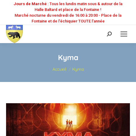
Jours de Marché
: Tous les lundis matin sous & autour de la
Halle Baltard et place de la Fontaine !
Marché nocturne du vendredi de 16:00 à 20:00 - Place de la
Fontaine et de l'échiquier TOUTE l'année
Recherche
:
Kyma
Vous êtes ici :
Accueil
Kyma