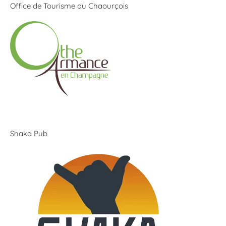
Office de Tourisme du Chaourçois
Shaka Pub