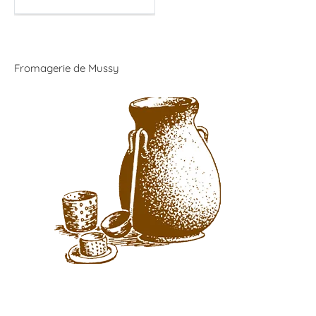
Fromagerie de Mussy