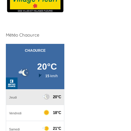
Météo Chaource