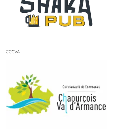
CCCVA