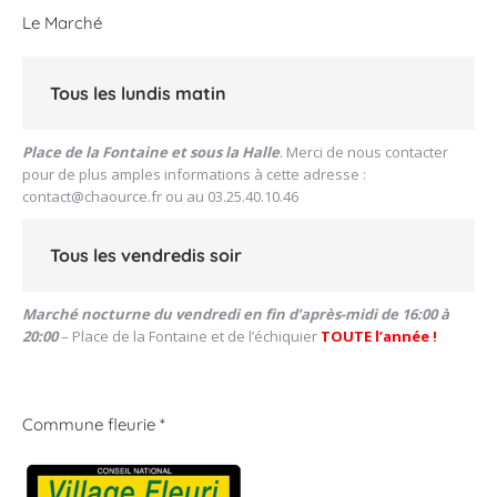
Le Marché
Tous les lundis matin
Place de la Fontaine et sous la Halle
. Merci de nous contacter
pour de plus amples informations à cette adresse :
contact@chaource.fr
ou au 03.25.40.10.46
Tous les vendredis soir
Marché nocturne du vendredi en fin d’après-midi de 16:00 à
20:00
– Place de la Fontaine et de l’échiquier
TOUTE l’année !
Commune fleurie *