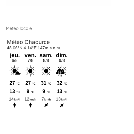
Météo locale