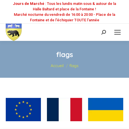
Jours de Marché
: Tous les lundis matin sous & autour de la
Halle Baltard et place de la Fontaine !
Marché nocturne du vendredi de 16:00 à 20:00 - Place de la
Fontaine et de l'échiquier TOUTE l'année
Recherche
:
flags
Vous êtes ici :
Accueil
flags