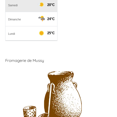
Fromagerie de Mussy