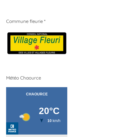
Commune fleurie *
Météo Chaource