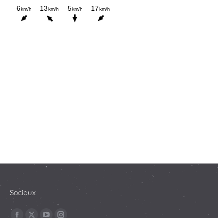
Sociaux
Trouvez nous sur :