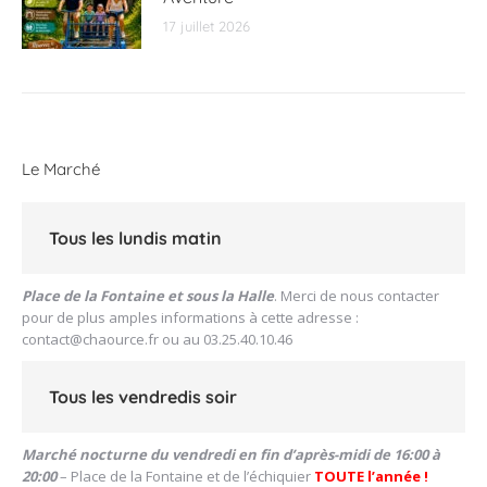
17 juillet 2026
Le Marché
Tous les lundis matin
Place de la Fontaine et sous la Halle
. Merci de nous contacter
pour de plus amples informations à cette adresse :
contact@chaource.fr
ou au 03.25.40.10.46
Tous les vendredis soir
Marché nocturne du vendredi en fin d’après-midi de 16:00 à
20:00
– Place de la Fontaine et de l’échiquier
TOUTE l’année !