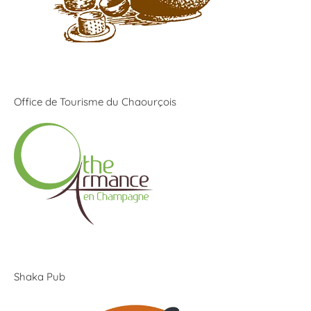
Office de Tourisme du Chaourçois
Shaka Pub