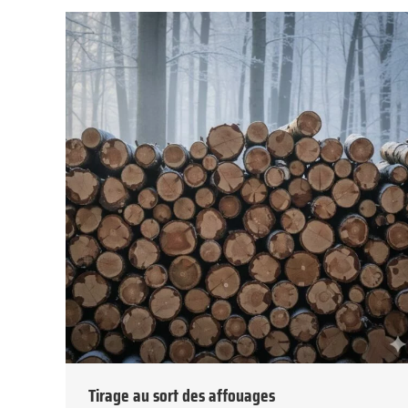
Tirage au sort des affouages