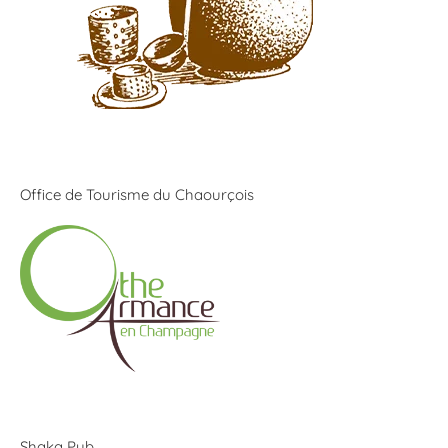
Office de Tourisme du Chaourçois
Shaka Pub