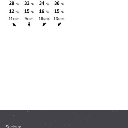
Sociaux