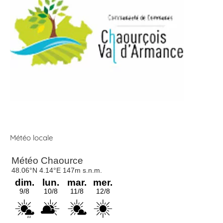
Météo locale