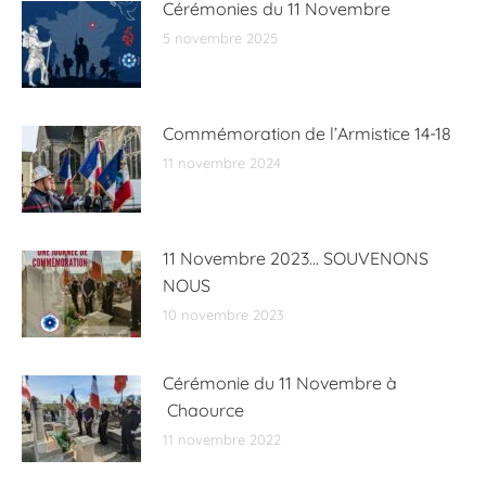
Cérémonies du 11 Novembre
5 novembre 2025
Commémoration de l’Armistice 14-18
11 novembre 2024
11 Novembre 2023… SOUVENONS
NOUS
10 novembre 2023
Cérémonie du 11 Novembre à
Chaource
11 novembre 2022