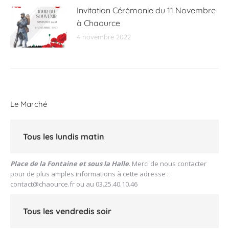
Invitation Cérémonie du 11 Novembre
à Chaource
4 novembre 2022
Le Marché
Tous les lundis matin
Place de la Fontaine et sous la Halle
. Merci de nous contacter
pour de plus amples informations à cette adresse :
contact@chaource.fr
ou au 03.25.40.10.46
Tous les vendredis soir