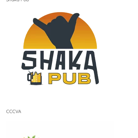
CCCVA