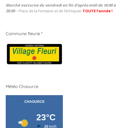
Marché nocturne du vendredi en fin d’après-midi de 16:00 à
20:00
– Place de la Fontaine et de l’échiquier
TOUTE l’année !
Commune fleurie *
Météo Chaource