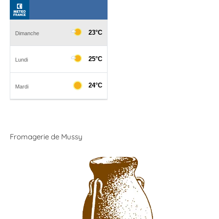
Fromagerie de Mussy