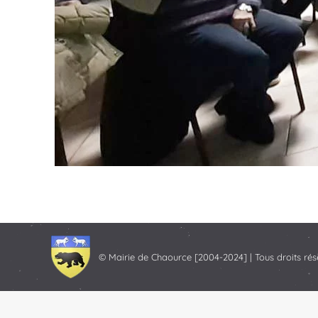
© Mairie de Chaource [2004-2024] | Tous droits rés