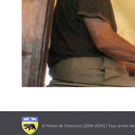
© Mairie de Chaource [2004-2024] | Tous droits rés