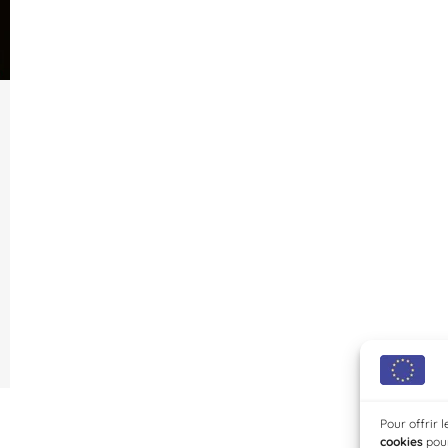
Pour offrir 
cookies
pour