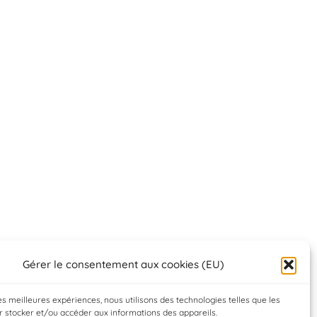
Gérer le consentement aux cookies (EU)
les meilleures expériences, nous utilisons des technologies telles que les
 stocker et/ou accéder aux informations des appareils.