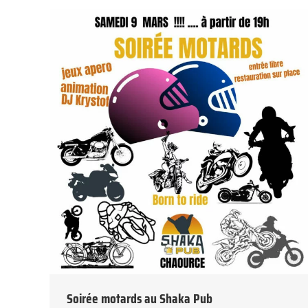
Soirée motards au Shaka Pub