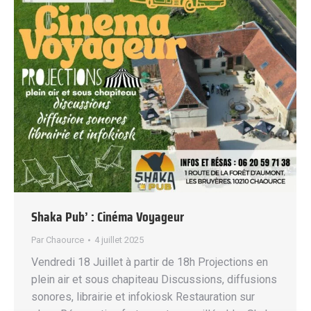
Shaka Pub’ : Cinéma Voyageur
Par
Chaource
4 juillet 2025
Vendredi 18 Juillet à partir de 18h Projections en
plein air et sous chapiteau Discussions, diffusions
sonores, librairie et infokiosk Restauration sur