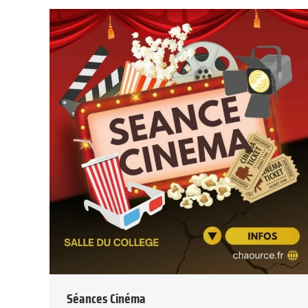
Séances Cinéma