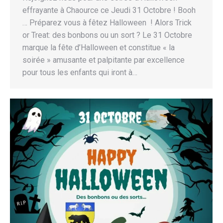
effrayante à Chaource ce Jeudi 31 Octobre ! Booh
… Préparez vous à fêtez Halloween ! Alors Trick
or Treat: des bonbons ou un sort ? Le 31 Octobre
marque la fête d’Halloween et constitue « la
soirée » amusante et palpitante par excellence
pour tous les enfants qui iront à…