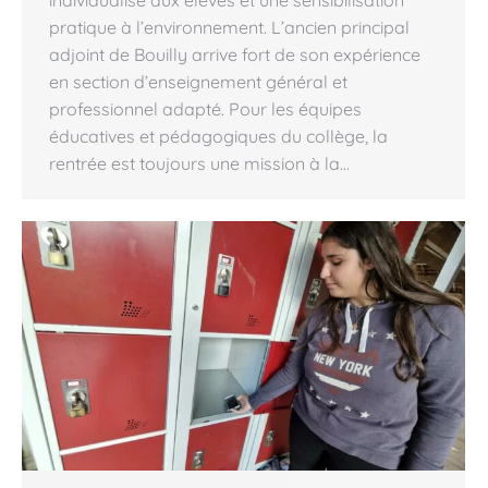
individualisé aux élèves et une sensibilisation
pratique à l’environnement. L’ancien principal
adjoint de Bouilly arrive fort de son expérience
en section d’enseignement général et
professionnel adapté. Pour les équipes
éducatives et pédagogiques du collège, la
rentrée est toujours une mission à la…